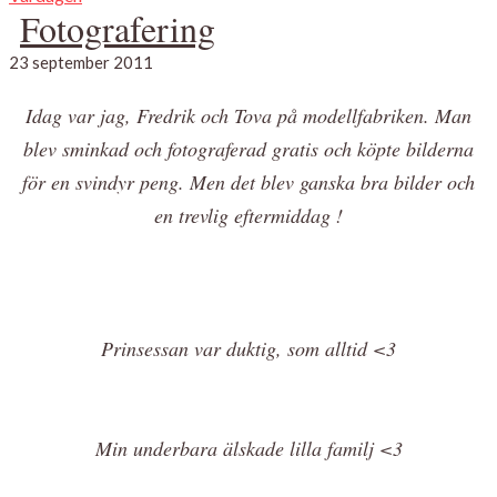
Fotografering
23 september 2011
Idag var jag, Fredrik och Tova på modellfabriken. Man
blev sminkad och fotograferad gratis och köpte bilderna
för en svindyr peng. Men det blev ganska bra bilder och
en trevlig eftermiddag !
Prinsessan var duktig, som alltid <3
Min underbara älskade lilla familj <3