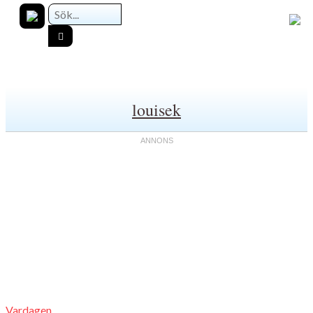
louisek
Vardagen