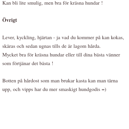
Kan bli lite smulig, men bra för kräsna hundar !
Övrigt
Lever, kyckling, hjärtan - ja vad du kommer på kan kokas,
skäras och sedan ugnas tills de är lagom hårda.
Mycket bra för kräsna hundar eller till dina bästa vänner
som förtjänar det bästa !
Botten på hårdost som man brukar kasta kan man tärna
upp, och vipps har du mer smaskigt hundgodis =)